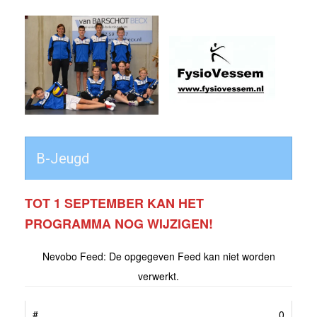
B-Jeugd
TOT 1 SEPTEMBER KAN HET
PROGRAMMA NOG WIJZIGEN!
Nevobo Feed: De opgegeven Feed kan niet worden
verwerkt.
0