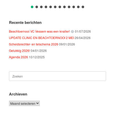
Recente berichten
Beachtoernooi VC Vessem was een knaller!
01/07/2026
UPDATE CLINIC EN BEACHTOERNOOI 2 MEI
26/04/2026
Scheidsrechter- en telschema 2026
09/01/2026
Gelukkig 2026!
04/01/2026
Agenda 2026
10/12/2025
Zoeken
naar:
Archieven
Archieven