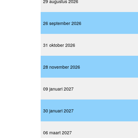
29 augustus 2026
26 september 2026
31 oktober 2026
28 november 2026
09 januari 2027
30 januari 2027
06 maart 2027