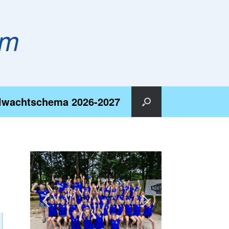
em
lwachtschema 2026-2027