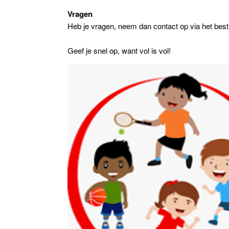
Vragen
Heb je vragen, neem dan contact op via het bes
Geef je snel op, want vol is vol!