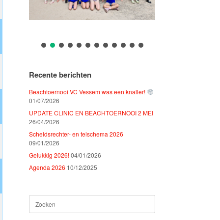
Recente berichten
Beachtoernooi VC Vessem was een knaller!
01/07/2026
UPDATE CLINIC EN BEACHTOERNOOI 2 MEI
26/04/2026
Scheidsrechter- en telschema 2026
09/01/2026
Gelukkig 2026!
04/01/2026
Agenda 2026
10/12/2025
Zoeken
naar: