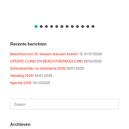
Recente berichten
Beachtoernooi VC Vessem was een knaller!
01/07/2026
UPDATE CLINIC EN BEACHTOERNOOI 2 MEI
26/04/2026
Scheidsrechter- en telschema 2026
09/01/2026
Gelukkig 2026!
04/01/2026
Agenda 2026
10/12/2025
Zoeken
naar:
Archieven