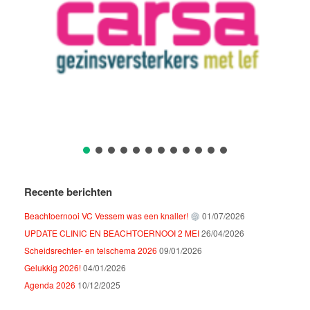
Recente berichten
Beachtoernooi VC Vessem was een knaller!
01/07/2026
UPDATE CLINIC EN BEACHTOERNOOI 2 MEI
26/04/2026
Scheidsrechter- en telschema 2026
09/01/2026
Gelukkig 2026!
04/01/2026
Agenda 2026
10/12/2025