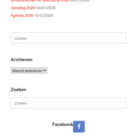
Gelukkig 2026!
04/01/2026
Agenda 2026
10/12/2025
Zoeken
naar:
Archieven
Archieven
Zoeken
Zoeken
naar:
Facebook