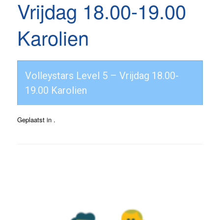
Vrijdag 18.00-19.00
Karolien
Volleystars Level 5 – Vrijdag 18.00-
19.00 Karolien
Geplaatst in .
Bericht navigatie