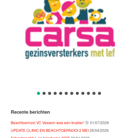
Recente berichten
Beachtoernooi VC Vessem was een knaller!
01/07/2026
UPDATE CLINIC EN BEACHTOERNOOI 2 MEI
26/04/2026
Scheidsrechter- en telschema 2026
09/01/2026