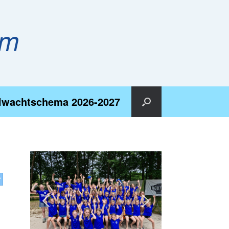
em
lwachtschema 2026-2027