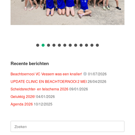
Recente berichten
Beachtoernooi VC Vessem was een knaller!
01/07/2026
UPDATE CLINIC EN BEACHTOERNOOI 2 MEI
26/04/2026
Scheidsrechter- en telschema 2026
09/01/2026
Gelukkig 2026!
04/01/2026
Agenda 2026
10/12/2025
Zoeken
naar: