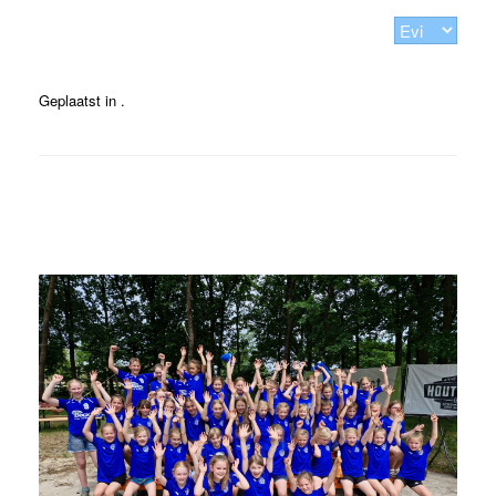
Geplaatst in .
Bericht navigatie