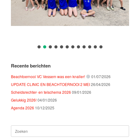
Recente berichten
Beachtoernooi VC Vessem was een knaller!
01/07/2026
UPDATE CLINIC EN BEACHTOERNOOI 2 MEI
26/04/2026
Scheidsrechter- en telschema 2026
09/01/2026
Gelukkig 2026!
04/01/2026
Agenda 2026
10/12/2025
Zoeken
naar: