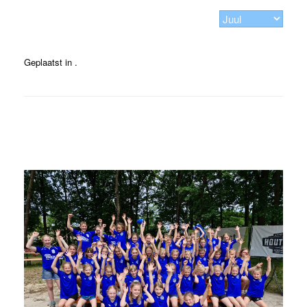
Geplaatst in .
Bericht navigatie