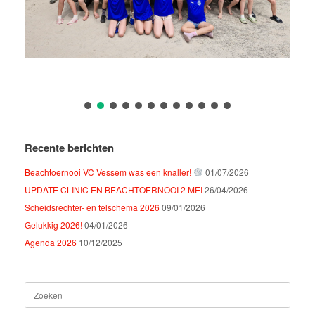
Recente berichten
Beachtoernooi VC Vessem was een knaller!
01/07/2026
UPDATE CLINIC EN BEACHTOERNOOI 2 MEI
26/04/2026
Scheidsrechter- en telschema 2026
09/01/2026
Gelukkig 2026!
04/01/2026
Agenda 2026
10/12/2025
Zoeken
naar: