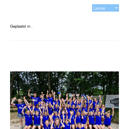
Geplaatst in .
Bericht navigatie