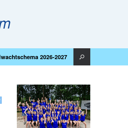
em
lwachtschema 2026-2027