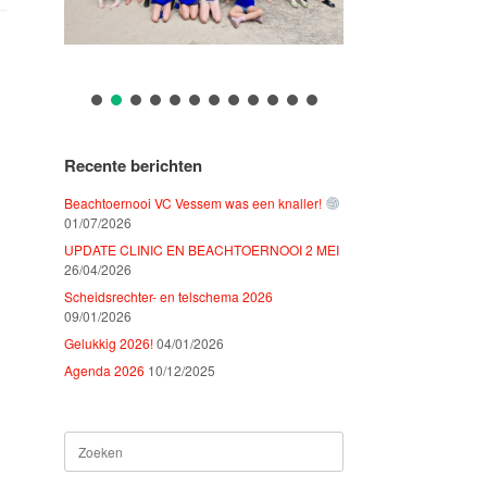
Recente berichten
Beachtoernooi VC Vessem was een knaller!
01/07/2026
UPDATE CLINIC EN BEACHTOERNOOI 2 MEI
26/04/2026
Scheidsrechter- en telschema 2026
09/01/2026
Gelukkig 2026!
04/01/2026
Agenda 2026
10/12/2025
Zoeken
naar: