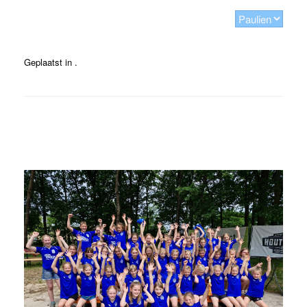
Geplaatst in .
Bericht navigatie