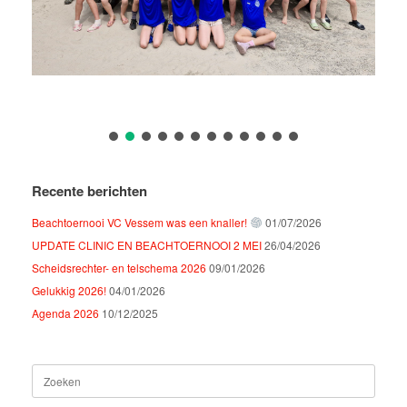
Recente berichten
Beachtoernooi VC Vessem was een knaller!
01/07/2026
UPDATE CLINIC EN BEACHTOERNOOI 2 MEI
26/04/2026
Scheidsrechter- en telschema 2026
09/01/2026
Gelukkig 2026!
04/01/2026
Agenda 2026
10/12/2025
Zoeken
naar: