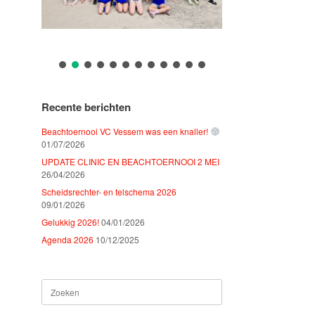
Recente berichten
Beachtoernooi VC Vessem was een knaller!
01/07/2026
UPDATE CLINIC EN BEACHTOERNOOI 2 MEI
26/04/2026
Scheidsrechter- en telschema 2026
09/01/2026
Gelukkig 2026!
04/01/2026
Agenda 2026
10/12/2025
Zoeken
naar: