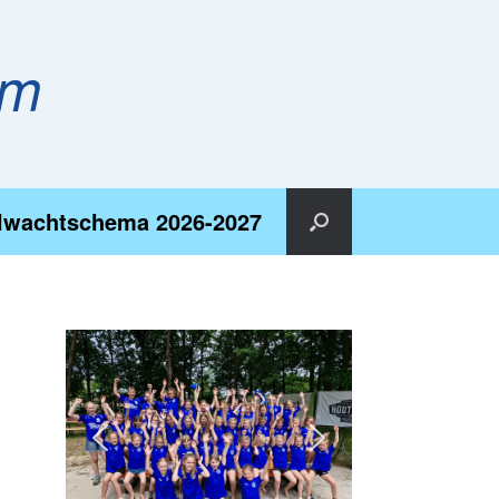
em
lwachtschema 2026-2027