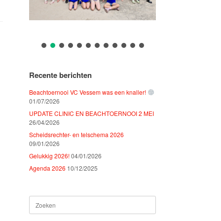
Recente berichten
Beachtoernooi VC Vessem was een knaller!
01/07/2026
UPDATE CLINIC EN BEACHTOERNOOI 2 MEI
26/04/2026
Scheidsrechter- en telschema 2026
09/01/2026
Gelukkig 2026!
04/01/2026
Agenda 2026
10/12/2025
Zoeken
naar: