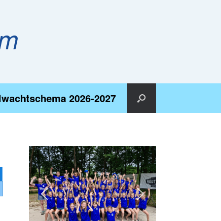
em
lwachtschema 2026-2027