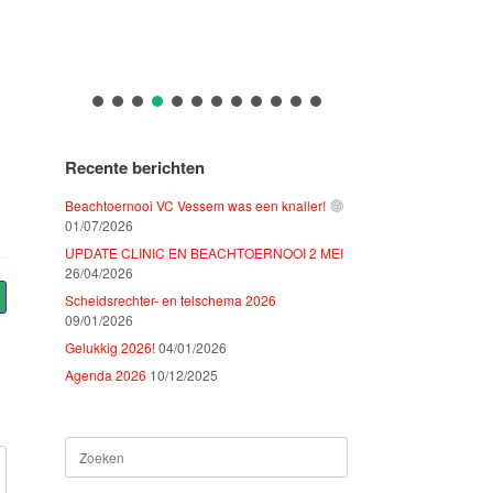
Recente berichten
Beachtoernooi VC Vessem was een knaller!
01/07/2026
UPDATE CLINIC EN BEACHTOERNOOI 2 MEI
26/04/2026
Scheidsrechter- en telschema 2026
09/01/2026
Gelukkig 2026!
04/01/2026
Agenda 2026
10/12/2025
Zoeken
naar: