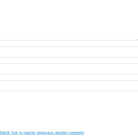
Bekijk hoe je reactie gegevens worden verwerkt
.