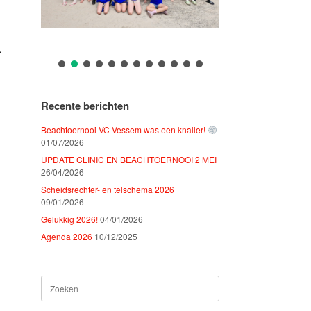
.
Recente berichten
Beachtoernooi VC Vessem was een knaller!
01/07/2026
UPDATE CLINIC EN BEACHTOERNOOI 2 MEI
26/04/2026
Scheidsrechter- en telschema 2026
09/01/2026
Gelukkig 2026!
04/01/2026
Agenda 2026
10/12/2025
Zoeken
naar: