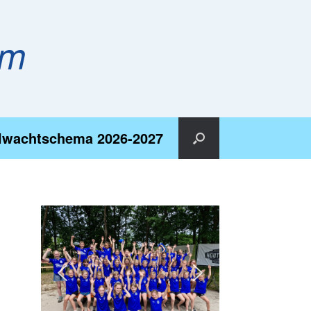
em
lwachtschema 2026-2027