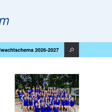
em
lwachtschema 2026-2027