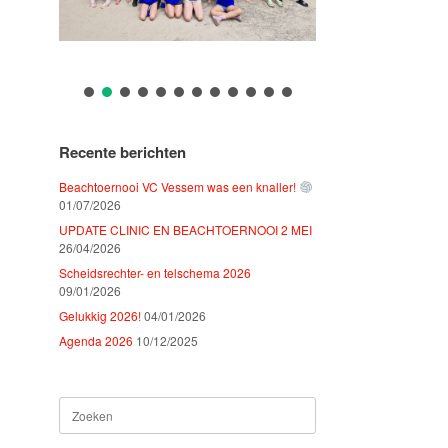
Recente berichten
Beachtoernooi VC Vessem was een knaller!
01/07/2026
UPDATE CLINIC EN BEACHTOERNOOI 2 MEI
26/04/2026
Scheidsrechter- en telschema 2026
09/01/2026
Gelukkig 2026!
04/01/2026
Agenda 2026
10/12/2025
Zoeken
naar: