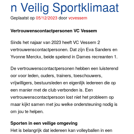
n Veilig Sportklimaat
Geplaatst op
05/12/2023
door
vcvessem
Vertrouwenscontactpersonen VC Vessem
Sinds het najaar van 2023 heeft VC Vessem 2
vertrouwenscontactpersonen. Dat zijn Eva Sanders en
Yvonne Merckx, beide spelend in Dames recreanten 1.
De vertrouwenscontactpersonen hebben een luisterend
oor voor leden, ouders, trainers, toeschouwers,
vrijwilligers, bestuursleden en eigenlijk iedereen die op
een manier met de club verbonden is. Een
vertrouwenscontactpersoon lost niet het probleem op
maar kijkt samen met jou welke ondersteuning nodig is
om jou te helpen.
Sporten in een veilige omgeving
Het is belangrijk dat iedereen kan volleyballen in een