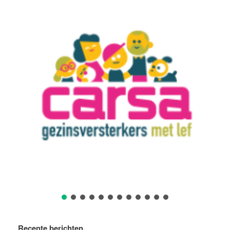
Recente berichten