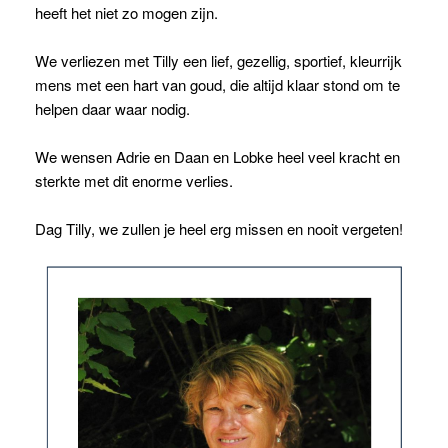
heeft het niet zo mogen zijn.
We verliezen met Tilly een lief, gezellig, sportief, kleurrijk
mens met een hart van goud, die altijd klaar stond om te
helpen daar waar nodig.
We wensen Adrie en Daan en Lobke heel veel kracht en
sterkte met dit enorme verlies.
Dag Tilly, we zullen je heel erg missen en nooit vergeten!