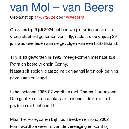
van Mol – van Beers
Geplaatst op
11/07/2024
door
vcvessem
Op zaterdag 6 juli 2024 hebben we plotseling en veel te
vroeg afscheid genomen van Tilly, nadat ze op vrijdag 29
juni was overleden aan de gevolgen van een hartstilstand.
Tilly is lid geworden in 1982, meegekomen met haar zus
Petra en beste vriendin Gonny.
Naast zelf spelen, gaat ze na een aantal jaren ook training
geven aan de jeugd.
In het seizoen 1986-87 wordt ze met Dames 1 kampioen!
Dan gaat ze er een aantal jaar tussenuit, druk met het
gezin en met het bedrijf.
Maar het volleyballen blijft toch trekken en rond 2002
komt wordt ze weer lid van de vereniging en komt bij