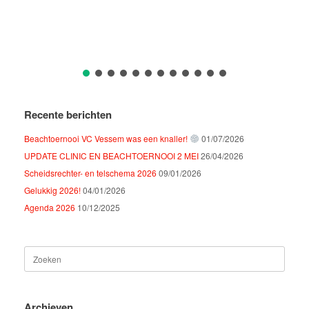
Recente berichten
Beachtoernooi VC Vessem was een knaller!
01/07/2026
UPDATE CLINIC EN BEACHTOERNOOI 2 MEI
26/04/2026
Scheidsrechter- en telschema 2026
09/01/2026
Gelukkig 2026!
04/01/2026
Agenda 2026
10/12/2025
Zoeken
naar:
Archieven