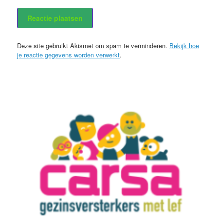
Stuur mij een e-mail als er nieuwe berichten zijn.
Deze site gebruikt Akismet om spam te verminderen.
Bekijk hoe
je reactie gegevens worden verwerkt
.