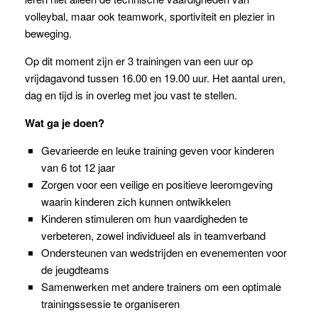
volleybal, maar ook teamwork, sportiviteit en plezier in
beweging.
Op dit moment zijn er 3 trainingen van een uur op
vrijdagavond tussen 16.00 en 19.00 uur. Het aantal uren,
dag en tijd is in overleg met jou vast te stellen.
Wat ga je doen?
Gevarieerde en leuke training geven voor kinderen
van 6 tot 12 jaar
Zorgen voor een veilige en positieve leeromgeving
waarin kinderen zich kunnen ontwikkelen
Kinderen stimuleren om hun vaardigheden te
verbeteren, zowel individueel als in teamverband
Ondersteunen van wedstrijden en evenementen voor
de jeugdteams
Samenwerken met andere trainers om een optimale
trainingssessie te organiseren