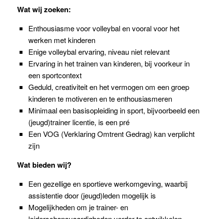
Wat wij zoeken:
Enthousiasme voor volleybal en vooral voor het
werken met kinderen
Enige volleybal ervaring, niveau niet relevant
Ervaring in het trainen van kinderen, bij voorkeur in
een sportcontext
Geduld, creativiteit en het vermogen om een groep
kinderen te motiveren en te enthousiasmeren
Minimaal een basisopleiding in sport, bijvoorbeeld een
(jeugd)trainer licentie, is een pré
Een VOG (Verklaring Omtrent Gedrag) kan verplicht
zijn
Wat bieden wij?
Een gezellige en sportieve werkomgeving, waarbij
assistentie door (jeugd)leden mogelijk is
Mogelijkheden om je trainer- en
leiderschapsvaardigheden verder te ontwikkelen