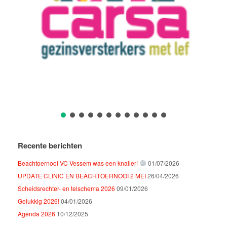
Recente berichten
Beachtoernooi VC Vessem was een knaller!
01/07/2026
UPDATE CLINIC EN BEACHTOERNOOI 2 MEI
26/04/2026
Scheidsrechter- en telschema 2026
09/01/2026
Gelukkig 2026!
04/01/2026
Agenda 2026
10/12/2025