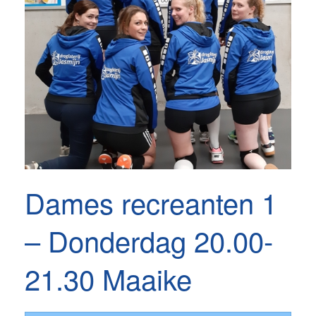
Dames recreanten 1
– Donderdag 20.00-
21.30 Maaike