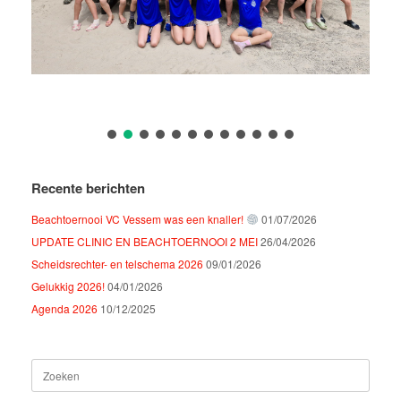
Recente berichten
Beachtoernooi VC Vessem was een knaller!
01/07/2026
UPDATE CLINIC EN BEACHTOERNOOI 2 MEI
26/04/2026
Scheidsrechter- en telschema 2026
09/01/2026
Gelukkig 2026!
04/01/2026
Agenda 2026
10/12/2025
Zoeken
naar: