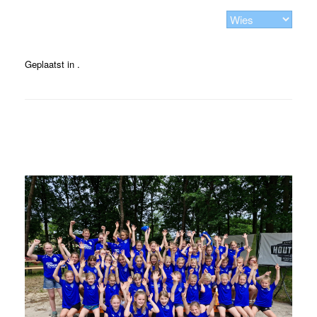
Geplaatst in .
Bericht navigatie