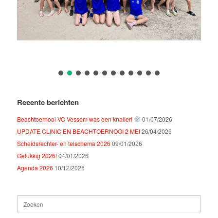
Recente berichten
Beachtoernooi VC Vessem was een knaller!
01/07/2026
UPDATE CLINIC EN BEACHTOERNOOI 2 MEI
26/04/2026
Scheidsrechter- en telschema 2026
09/01/2026
Gelukkig 2026!
04/01/2026
Agenda 2026
10/12/2025
Zoeken
naar: