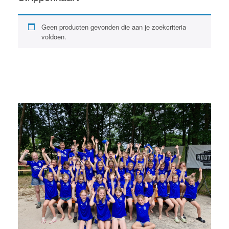
Geen producten gevonden die aan je zoekcriteria
voldoen.