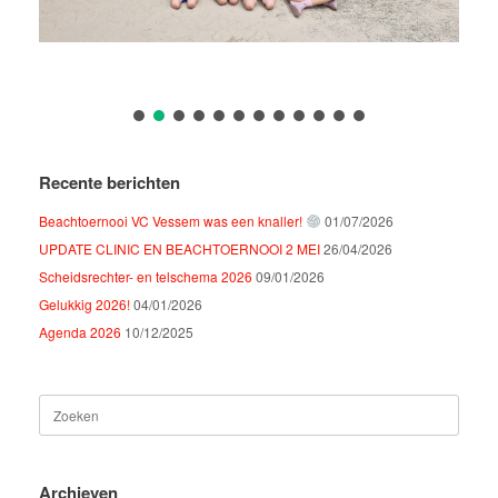
Recente berichten
Beachtoernooi VC Vessem was een knaller!
01/07/2026
UPDATE CLINIC EN BEACHTOERNOOI 2 MEI
26/04/2026
Scheidsrechter- en telschema 2026
09/01/2026
Gelukkig 2026!
04/01/2026
Agenda 2026
10/12/2025
Zoeken
naar:
Archieven