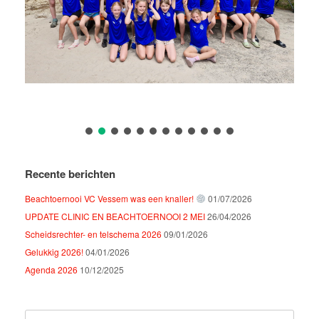
Recente berichten
Beachtoernooi VC Vessem was een knaller!
01/07/2026
UPDATE CLINIC EN BEACHTOERNOOI 2 MEI
26/04/2026
Scheidsrechter- en telschema 2026
09/01/2026
Gelukkig 2026!
04/01/2026
Agenda 2026
10/12/2025
Zoeken