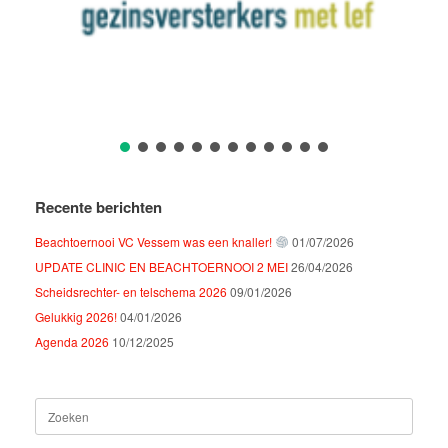
Recente berichten
Beachtoernooi VC Vessem was een knaller!
01/07/2026
UPDATE CLINIC EN BEACHTOERNOOI 2 MEI
26/04/2026
Scheidsrechter- en telschema 2026
09/01/2026
Gelukkig 2026!
04/01/2026
Agenda 2026
10/12/2025
Zoeken
naar: