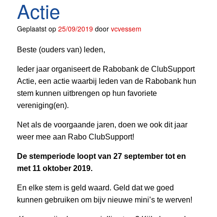
Actie
Geplaatst op
25/09/2019
door
vcvessem
Beste (ouders van) leden,
Ieder jaar organiseert de Rabobank de ClubSupport
Actie, een actie waarbij leden van de Rabobank hun
stem kunnen uitbrengen op hun favoriete
vereniging(en).
Net als de voorgaande jaren, doen we ook dit jaar
weer mee aan Rabo ClubSupport!
De stemperiode loopt van 27 september tot en
met 11 oktober 2019.
En elke stem is geld waard. Geld dat we goed
kunnen gebruiken om bijv nieuwe mini’s te werven!