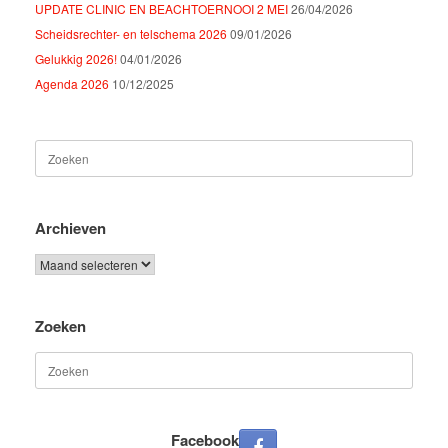
UPDATE CLINIC EN BEACHTOERNOOI 2 MEI
26/04/2026
Scheidsrechter- en telschema 2026
09/01/2026
Gelukkig 2026!
04/01/2026
Agenda 2026
10/12/2025
Zoeken
naar:
Archieven
Archieven
Zoeken
Zoeken
naar:
Facebook