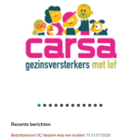
Recente berichten
Beachtoernooi VC Vessem was een knaller!
01/07/2026