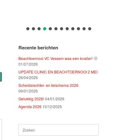
Recente berichten
Beachtoernooi VC Vessem was een knaller!
01/07/2026
UPDATE CLINIC EN BEACHTOERNOOI 2 MEI
26/04/2026
Scheidsrechter- en telschema 2026
09/01/2026
Gelukkig 2026!
04/01/2026
Agenda 2026
10/12/2025
Zoeken
naar: