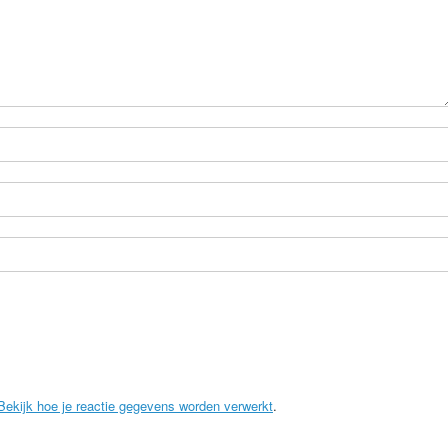
Bekijk hoe je reactie gegevens worden verwerkt
.