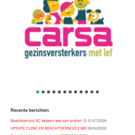
Recente berichten
Beachtoernooi VC Vessem was een knaller!
01/07/2026
UPDATE CLINIC EN BEACHTOERNOOI 2 MEI
26/04/2026