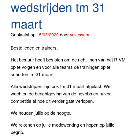
wedstrijden tm 31
maart
Geplaatst op
15/03/2020
door
vcvessem
Beste leden en trainers.
Het bestuur heeft besloten om de richtlijnen van het RIVM
op te volgen en voor alle teams de trainingen op te
schorten tm 31 maart.
Alle wedstrijden zijn ook tm 31 maart afgelast. We
wachten de berichtgeving van de nevobo en nuvoc
competitie af hoe dit verder gaat verlopen.
We houden jullie op de hoogte.
We rekenen op jullie medewerking en hopen op jullie
begrip.