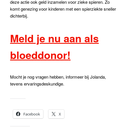
deze actie ook geld inzamelen voor zieke spieren. Zo
komt genezing voor kinderen met een spierziekte sneller
dichterbij.
Meld je nu aan als
bloeddonor!
Mocht je nog vragen hebben, informeer bij Jolanda,
tevens ervaringsdeskundige.
Dit delen:
Facebook
X