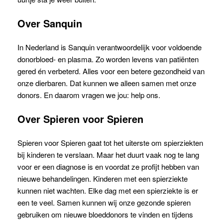
Over Sanquin
In Nederland is Sanquin verantwoordelijk voor voldoende
donorbloed- en plasma. Zo worden levens van patiënten
gered én verbeterd. Alles voor een betere gezondheid van
onze dierbaren. Dat kunnen we alleen samen met onze
donors. En daarom vragen we jou: help ons.
Over Spieren voor Spieren
Spieren voor Spieren gaat tot het uiterste om spierziekten
bij kinderen te verslaan. Maar het duurt vaak nog te lang
voor er een diagnose is en voordat ze profijt hebben van
nieuwe behandelingen. Kinderen met een spierziekte
kunnen niet wachten. Elke dag met een spierziekte is er
een te veel. Samen kunnen wij onze gezonde spieren
gebruiken om nieuwe bloeddonors te vinden en tijdens