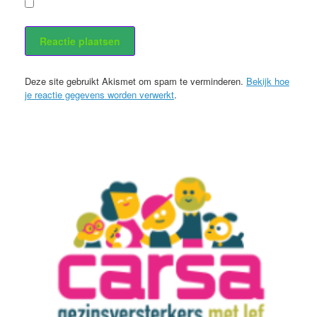
Stuur mij een e-mail als er nieuwe berichten zijn.
Deze site gebruikt Akismet om spam te verminderen.
Bekijk hoe
je reactie gegevens worden verwerkt
.