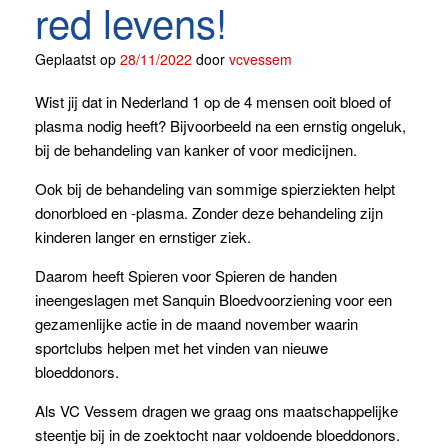
red levens!
Geplaatst op
28/11/2022
door
vcvessem
Wist jij dat in Nederland 1 op de 4 mensen ooit bloed of
plasma nodig heeft? Bijvoorbeeld na een ernstig ongeluk,
bij de behandeling van kanker of voor medicijnen.
Ook bij de behandeling van sommige spierziekten helpt
donorbloed en -plasma. Zonder deze behandeling zijn
kinderen langer en ernstiger ziek.
Daarom heeft Spieren voor Spieren de handen
ineengeslagen met Sanquin Bloedvoorziening voor een
gezamenlijke actie in de maand november waarin
sportclubs helpen met het vinden van nieuwe
bloeddonors.
Als VC Vessem dragen we graag ons maatschappelijke
steentje bij in de zoektocht naar voldoende bloeddonors.