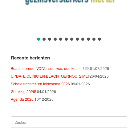
Recente berichten
Beachtoernooi VC Vessem was een knaller!
01/07/2026
UPDATE CLINIC EN BEACHTOERNOOI 2 MEI
26/04/2026
Scheidsrechter- en telschema 2026
09/01/2026
Gelukkig 2026!
04/01/2026
Agenda 2026
10/12/2025
Zoeken
naar: