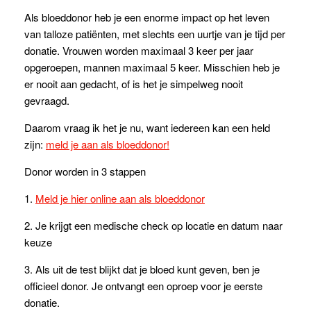
Als bloeddonor heb je een enorme impact op het leven
van talloze patiënten, met slechts een uurtje van je tijd per
donatie. Vrouwen worden maximaal 3 keer per jaar
opgeroepen, mannen maximaal 5 keer. Misschien heb je
er nooit aan gedacht, of is het je simpelweg nooit
gevraagd.
Daarom vraag ik het je nu, want iedereen kan een held
zijn:
meld je aan als bloeddonor!
Donor worden in 3 stappen
1.
Meld je hier online aan als bloeddonor
2. Je krijgt een medische check op locatie en datum naar
keuze
3. Als uit de test blijkt dat je bloed kunt geven, ben je
officieel donor. Je ontvangt een oproep voor je eerste
donatie.