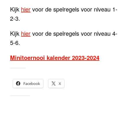
Kijk
hier
voor de spelregels voor niveau 1-
2-3.
Kijk
hier
voor de spelregels voor niveau 4-
5-6.
Minitoernooi kalender 2023-2024
Dit delen:
Facebook
X
Vind ik leuk: