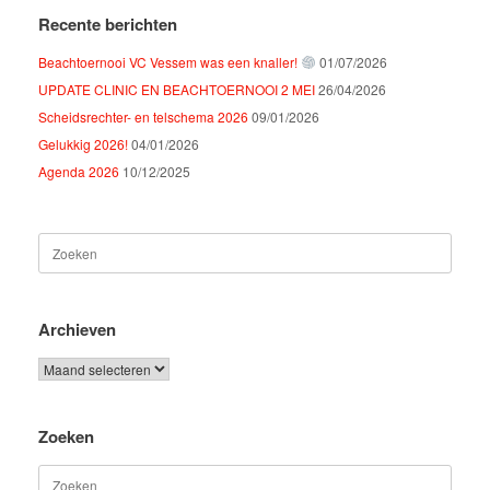
Recente berichten
Beachtoernooi VC Vessem was een knaller!
01/07/2026
UPDATE CLINIC EN BEACHTOERNOOI 2 MEI
26/04/2026
Scheidsrechter- en telschema 2026
09/01/2026
Gelukkig 2026!
04/01/2026
Agenda 2026
10/12/2025
Zoeken
naar:
Archieven
Archieven
Zoeken
Zoeken