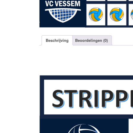
Beschrijving
Beoordelingen (0)
Beschrijving