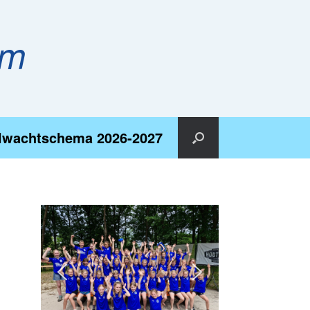
em
lwachtschema 2026-2027