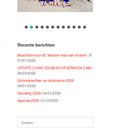
Recente berichten
Beachtoernooi VC Vessem was een knaller!
01/07/2026
UPDATE CLINIC EN BEACHTOERNOOI 2 MEI
26/04/2026
Scheidsrechter- en telschema 2026
09/01/2026
Gelukkig 2026!
04/01/2026
Agenda 2026
10/12/2025
Zoeken
naar: